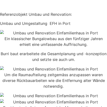
Referenzobjekt Umbau und Renovation:
Umbau und Umgestaltung EFH in Port
Ein klassischer Bungalowbau aus den fünfziger Jahren
erhielt eine umfassende Auffrischung.
Burri baut erarbeitete die Gesamtplanung und -konzeption
und setzte sie auch um.
Um die Raumaufteilung zeitgemäss anzupassen waren
diverse Rückbauarbeiten wie die Entfernung alter Wände
notwendig.